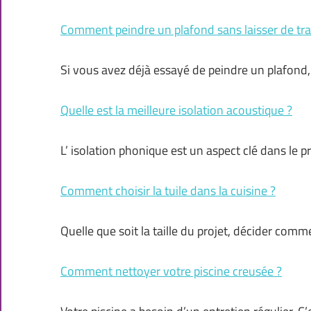
Comment peindre un plafond sans laisser de tra
Si vous avez déjà essayé de peindre un plafond
Quelle est la meilleure isolation acoustique ?
L’ isolation phonique est un aspect clé dans le p
Comment choisir la tuile dans la cuisine ?
Quelle que soit la taille du projet, décider comm
Comment nettoyer votre piscine creusée ?