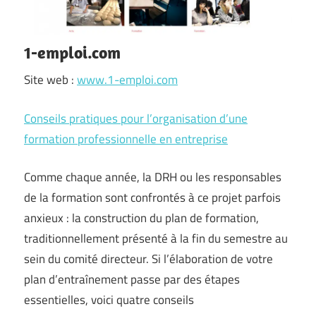
1-emploi.com
Site web :
www.1-emploi.com
Conseils pratiques pour l’organisation d’une
formation professionnelle en entreprise
Comme chaque année, la DRH ou les responsables
de la formation sont confrontés à ce projet parfois
anxieux : la construction du plan de formation,
traditionnellement présenté à la fin du semestre au
sein du comité directeur. Si l’élaboration de votre
plan d’entraînement passe par des étapes
essentielles, voici quatre conseils