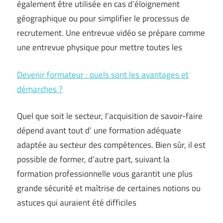
également être utilisée en cas d’éloignement
géographique ou pour simplifier le processus de
recrutement. Une entrevue vidéo se prépare comme
une entrevue physique pour mettre toutes les
Devenir formateur : quels sont les avantages et
démarches ?
Quel que soit le secteur, l’acquisition de savoir-faire
dépend avant tout d’ une formation adéquate
adaptée au secteur des compétences. Bien sûr, il est
possible de former, d’autre part, suivant la
formation professionnelle vous garantit une plus
grande sécurité et maîtrise de certaines notions ou
astuces qui auraient été difficiles