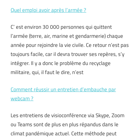
Quel emploi avoir après l’armée ?
C’ est environ 30 000 personnes qui quittent
l’armée (terre, air, marine et gendarmerie) chaque
année pour rejoindre la vie civile. Ce retour n’est pas
toujours facile, car il devra trouver ses repères, s’y
intégrer. Il y a donc le problème du recyclage
militaire, qui, il faut le dire, n’est
Comment réussir un entretien d’embauche par
webcam ?
Les entretiens de visioconférence via Skype, Zoom
ou Teams sont de plus en plus répandus dans le
climat pandémique actuel. Cette méthode peut